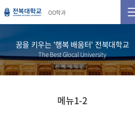
OO학과
꿈을 키우는 '행복 배움터' 전북대학교
The Best Glocal University
메뉴1-2