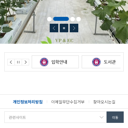
개인정보처리방침
이메일무단수집거부
찾아오시는길