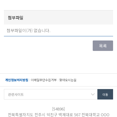
첨부파일
첨부파일이(가) 없습니다.
개인정보처리방침
이메일무단수집거부
찾아오시는길
[54896]
전북특별자치도 전주시 덕진구 백제대로 567 전북대학교 OOO