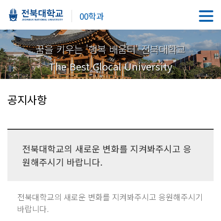
00학과
꿈을 키우는 '행복 배움터' 전북대학교
The Best Glocal University
공지사항
전북대학교의 새로운 변화를 지켜봐주시고 응
원해주시기 바랍니다.
전북대학교의 새로운 변화를 지켜봐주시고 응원해주시기
바랍니다.