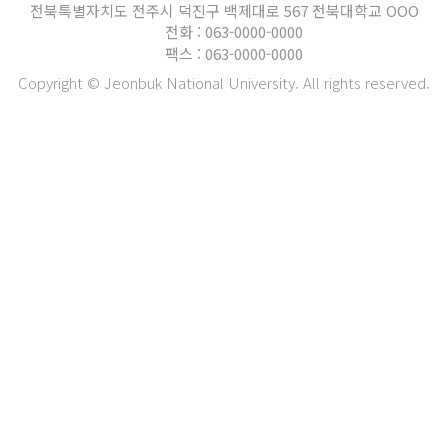
전북특별자치도 전주시 덕진구 백제대로 567 전북대학교 OOO
전화 : 063-0000-0000
팩스 : 063-0000-0000
Copyright © Jeonbuk National University. All rights reserved.