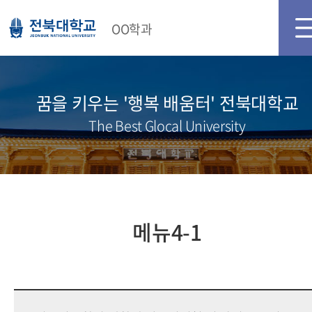
OO학과
꿈을 키우는 '행복 배움터' 전북대학교
The Best Glocal University
메뉴4-1