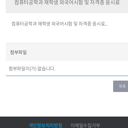
컴퓨터공학과 재학생 외국어시험 및 자격증 응시료
컴퓨터공학과 재학생 외국어시험 및 자격증 응시료...
첨부파일
첨부파일이(가) 없습니다.
개인정보처리방침
이메일수집거부