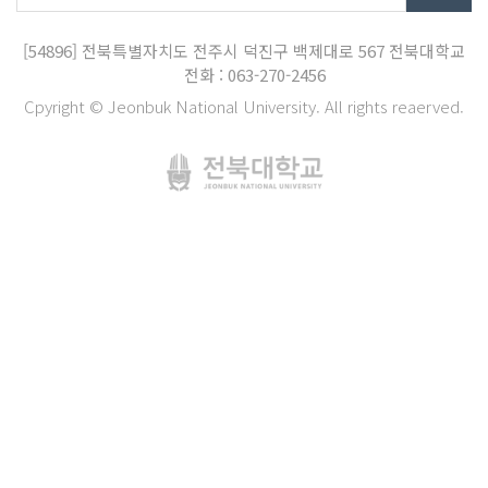
[54896]
전북특별자치도 전주시 덕진구 백제대로 567
전북대학교
전화 : 063-270-2456
Cpyright © Jeonbuk National University. All rights reaerved.