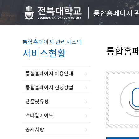
통합홈페이지 
통합홈페이지 관리시스템
통합홈페
서비스현황
통합홈페이지 이용안내
통합홈페이지 신청방법
템플릿유형
스타일가이드
공지사항