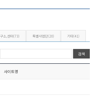
구소,센터
(73)
특별사업단
(20)
기타
(41)
사이트명