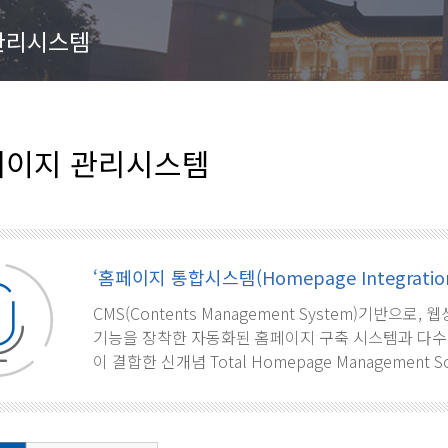
관리시스템
이지 관리시스템
‘홈페이지 통합시스템(Homepage Integration
CMS(Contents Management System)기반으
기능을 장착한 자동화된 홈페이지 구축 시스템과 다수
이 결합한 신개념 Total Homepage Management S