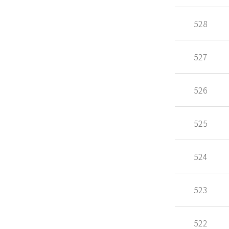
528
527
526
525
524
523
522